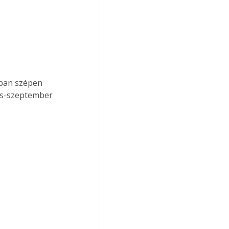
us-szeptember 