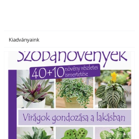
Kiadványaink