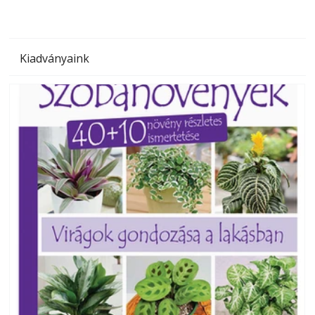
Kiadványaink