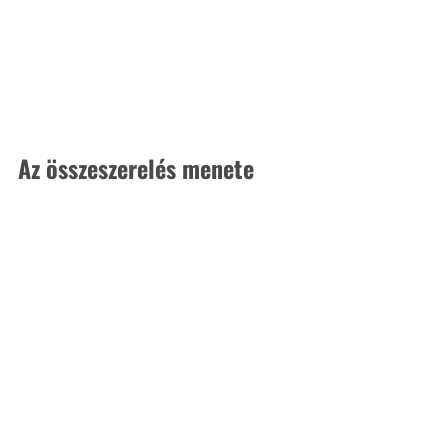
Az összeszerelés menete