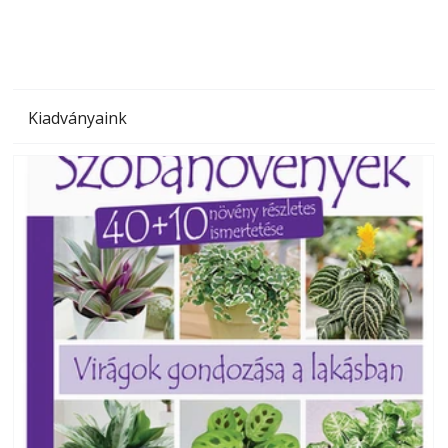
Kiadványaink