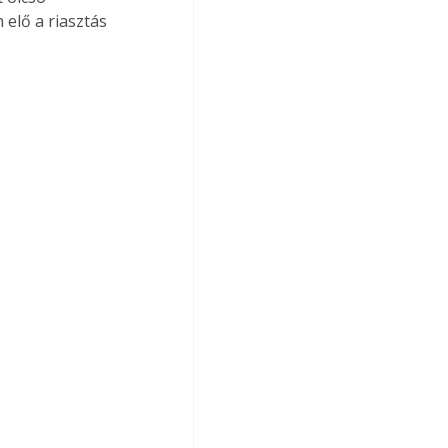
elő a riasztás 