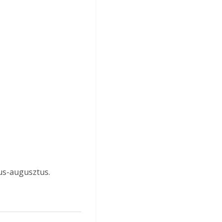
ius-augusztus.