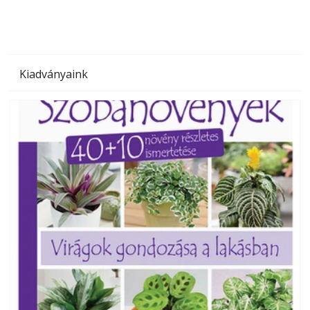
Kiadványaink