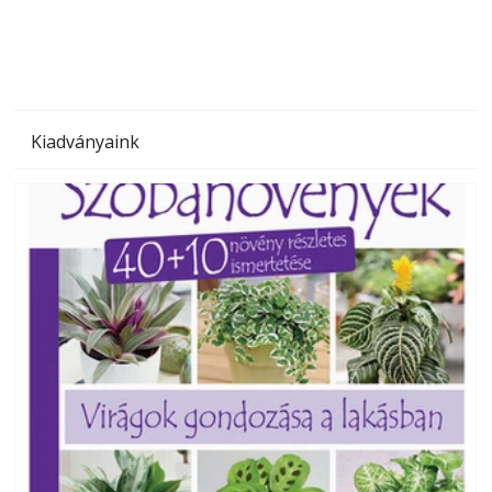
Kiadványaink