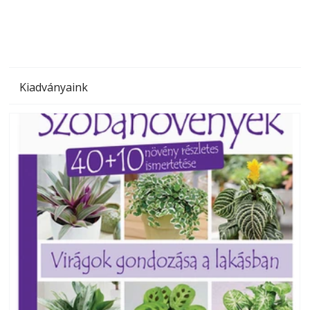
Kiadványaink