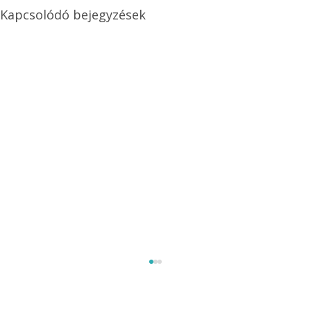
Kapcsolódó bejegyzések