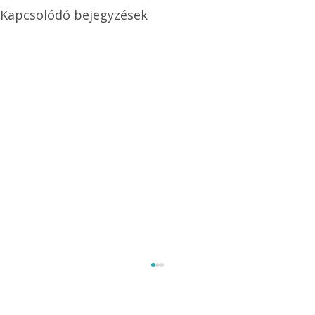
Kapcsolódó bejegyzések