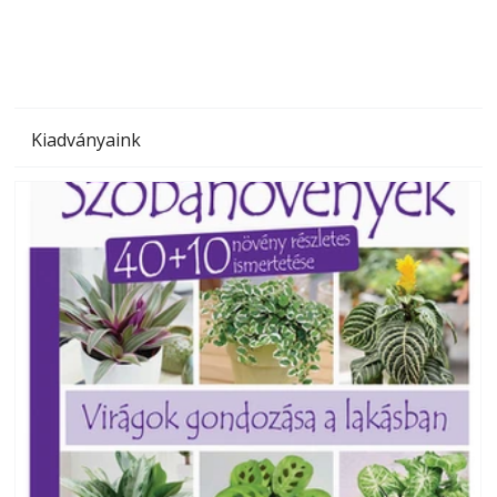
Kiadványaink