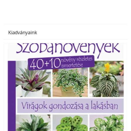
Kiadványaink