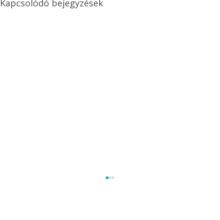
Kapcsolódó bejegyzések