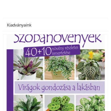
Kiadványaink