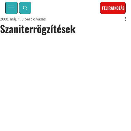
FELIRATKOZÁS
2008. máj. 1.
3 perc olvasás
Szaniterrögzítések