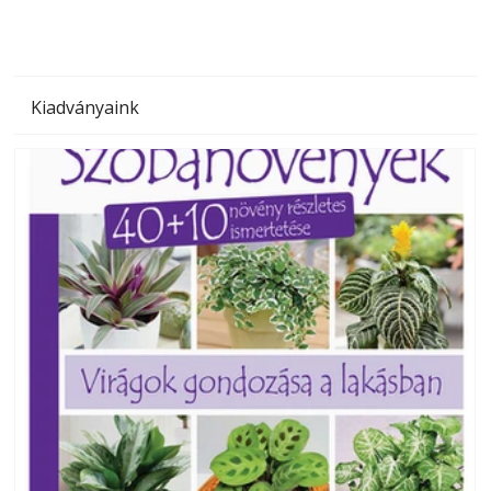
Kiadványaink