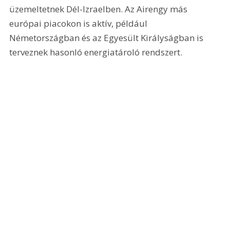
üzemeltetnek Dél-Izraelben. Az Airengy más 
európai piacokon is aktív, például 
Németországban és az Egyesült Királyságban is 
terveznek hasonló energiatároló rendszert.