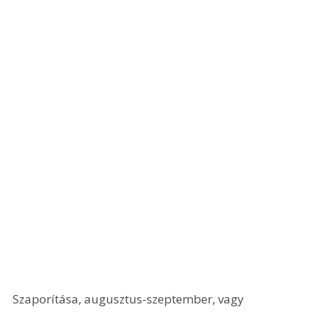
Szaporítása, augusztus-szeptember, vagy 