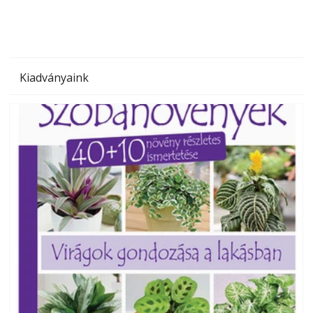
Kiadványaink