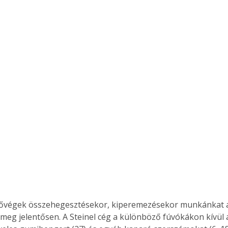
i meg jelentősen. A Steinel cég a különböző fúvókákon kívül