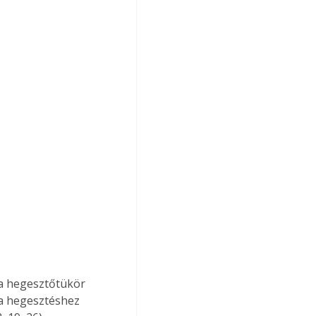
 a hegesztéshez 