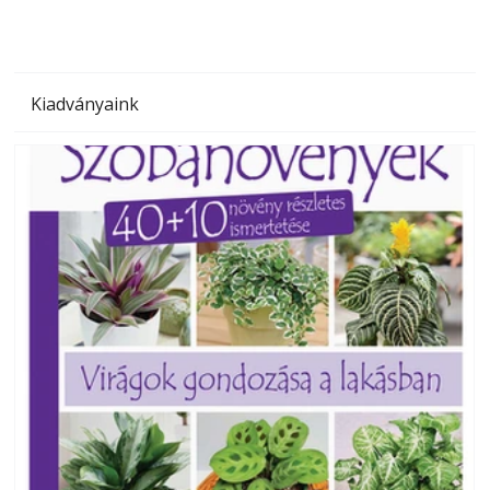
Kiadványaink