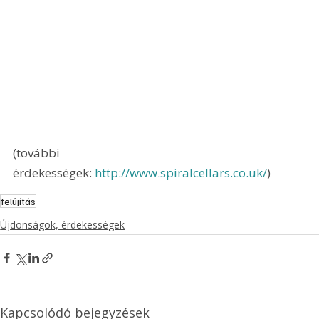
(további 
érdekességek: 
http://www.spiralcellars.co.uk/
)
felújítás
Újdonságok, érdekességek
Kapcsolódó bejegyzések