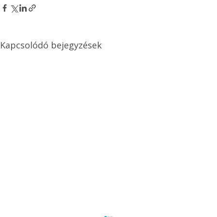
Kapcsolódó bejegyzések