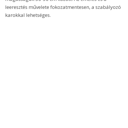
leeresztés művelete fokozatmentesen, a szabályozó 
karokkal lehetséges.