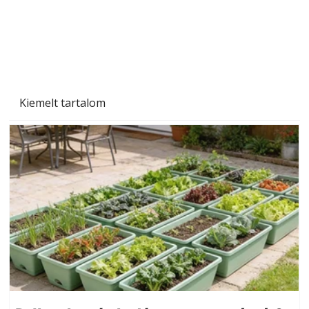
Kiemelt tartalom