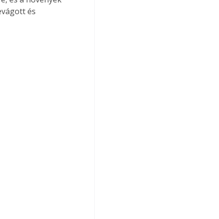
evágott és 