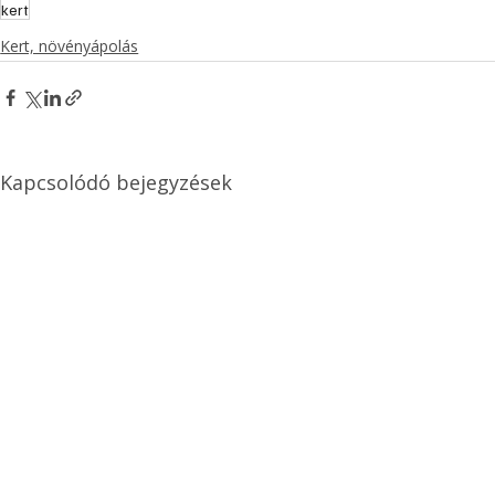
kert
Kert, növényápolás
Kapcsolódó bejegyzések