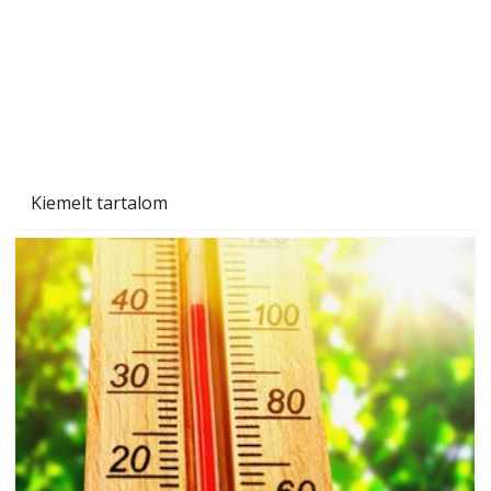
Kiemelt tartalom