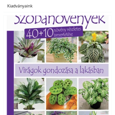
Kiadványaink