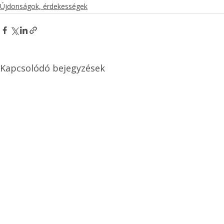
Újdonságok, érdekességek
Kapcsolódó bejegyzések