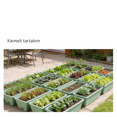
Kiemelt tartalom