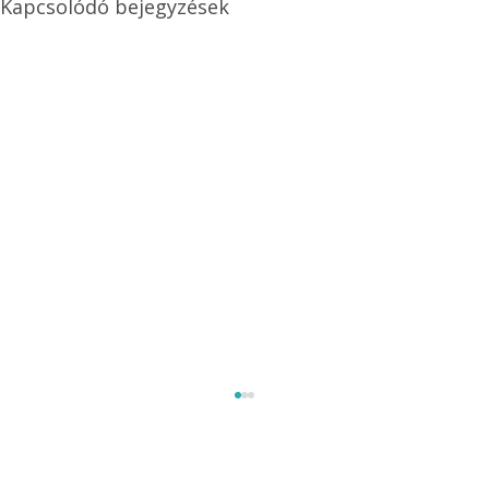
Kapcsolódó bejegyzések