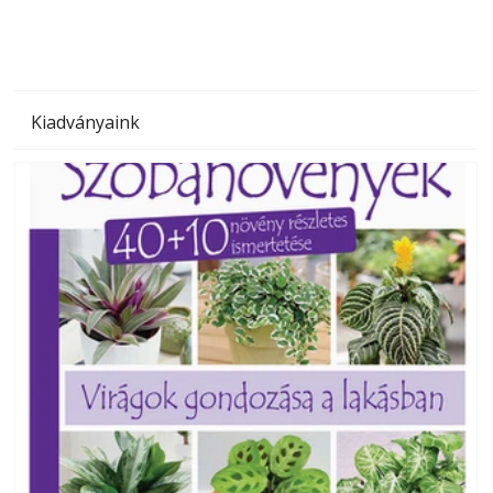
Kiadványaink