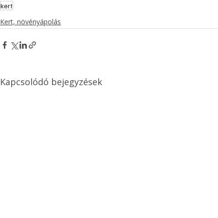
kert
Kert, növényápolás
Kapcsolódó bejegyzések