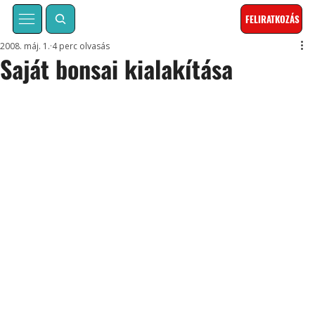
FELIRATKOZÁS
2008. máj. 1.
4 perc olvasás
Saját bonsai kialakítása