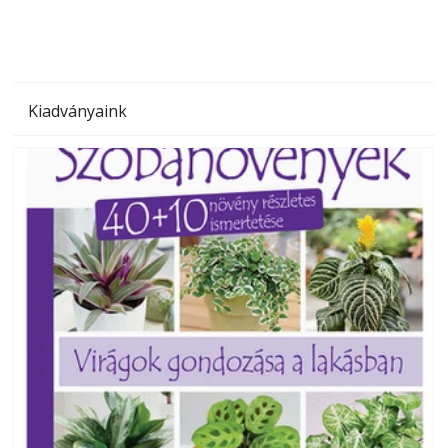
Kiadványaink