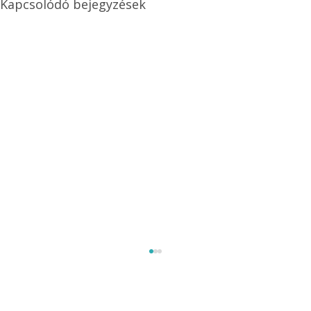
Kapcsolódó bejegyzések