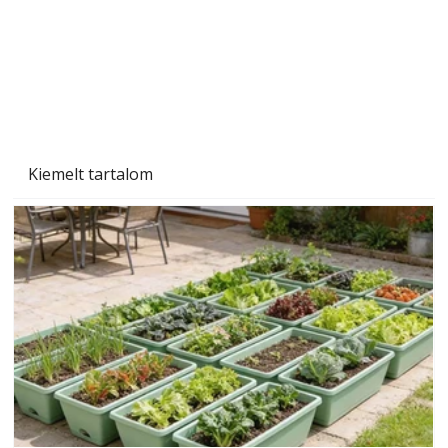
Kiemelt tartalom