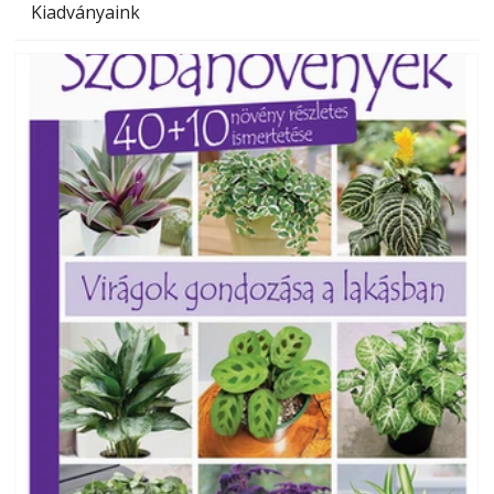
Kiadványaink