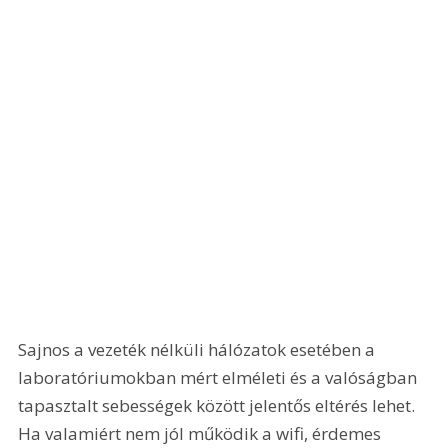
Sajnos a vezeték nélküli hálózatok esetében a 
laboratóriumokban mért elméleti és a valóságban 
tapasztalt sebességek között jelentős eltérés lehet. 
Ha valamiért nem jól működik a wifi, érdemes 