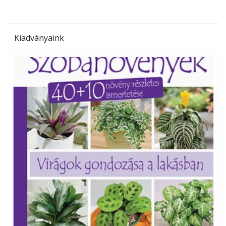
Kiadványaink