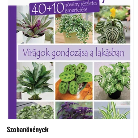
Szobanövények