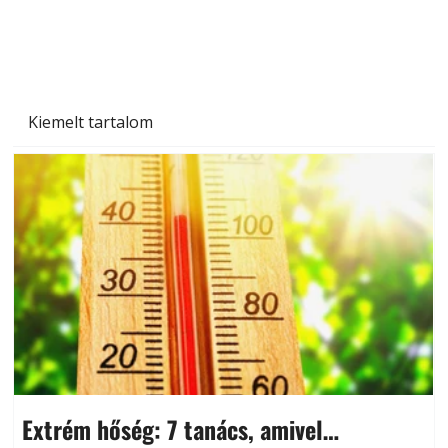
Kiemelt tartalom
Extrém hőség: 7 tanács, amivel