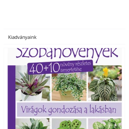
Kiadványaink