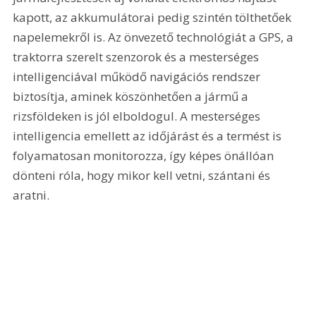
kapott, az akkumulátorai pedig szintén tölthetőek 
napelemekről is. Az önvezető technológiát a GPS, a 
traktorra szerelt szenzorok és a mesterséges 
intelligenciával működő navigációs rendszer 
biztosítja, aminek köszönhetően a jármű a 
rizsföldeken is jól elboldogul. A mesterséges 
intelligencia emellett az időjárást és a termést is 
folyamatosan monitorozza, így képes önállóan 
dönteni róla, hogy mikor kell vetni, szántani és 
aratni.