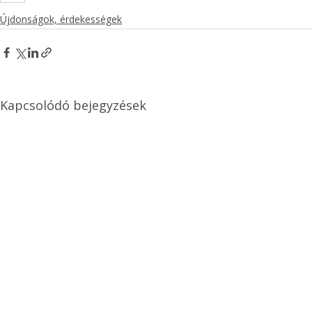
Újdonságok, érdekességek
Kapcsolódó bejegyzések