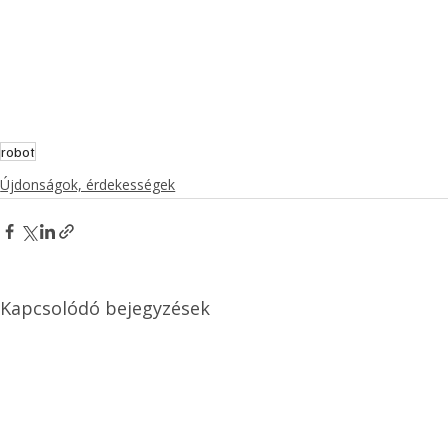
robot
Újdonságok, érdekességek
Kapcsolódó bejegyzések