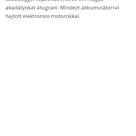
akadályokat átugrani. Mindezt akkumulátorral 
hajtott elektromos motorokkal.