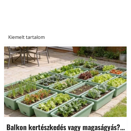
Kiemelt tartalom
Balkon kertészkedés vagy magaságyás?