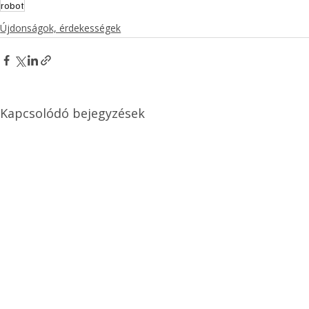
robot
Újdonságok, érdekességek
Kapcsolódó bejegyzések