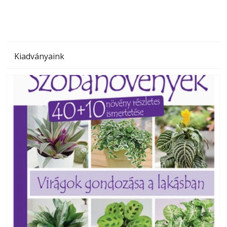
Kiadványaink