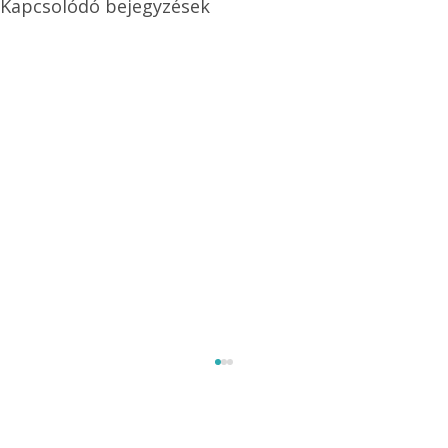
Kapcsolódó bejegyzések