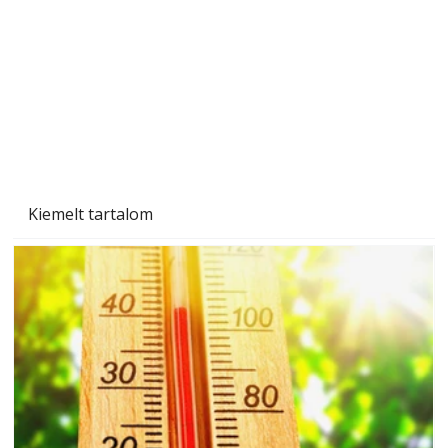
Kiemelt tartalom