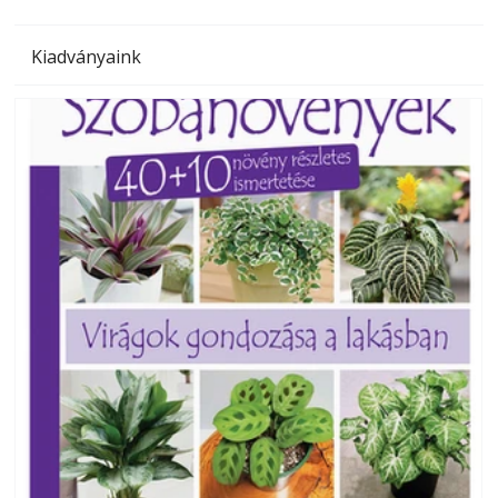
Kiadványaink