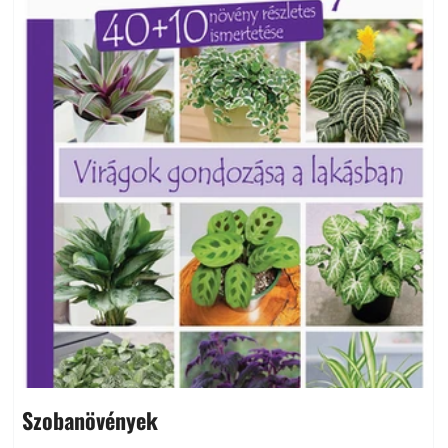
Szobanövények