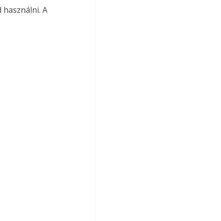
 használni. A 