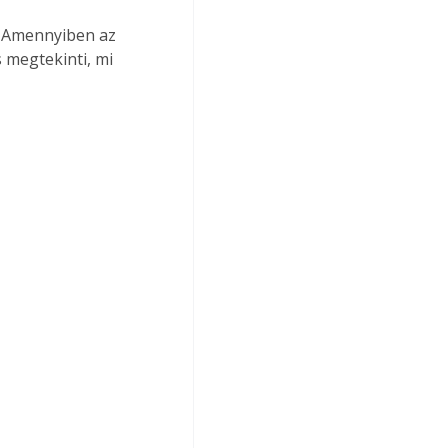
. Amennyiben az 
 megtekinti, mi 