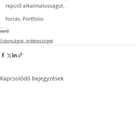
repülő alkalmatosságot.
forrás; Portfolio
autó
Újdonságok, érdekességek
Kapcsolódó bejegyzések