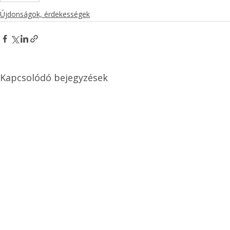
Újdonságok, érdekességek
Kapcsolódó bejegyzések