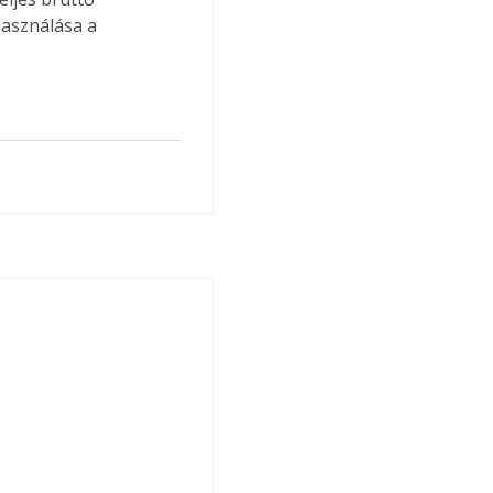
használása a 