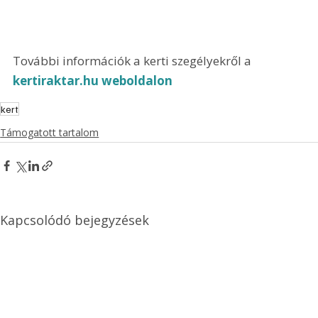
További információk a kerti szegélyekről a 
kertiraktar.hu weboldalon
kert
Támogatott tartalom
Kapcsolódó bejegyzések