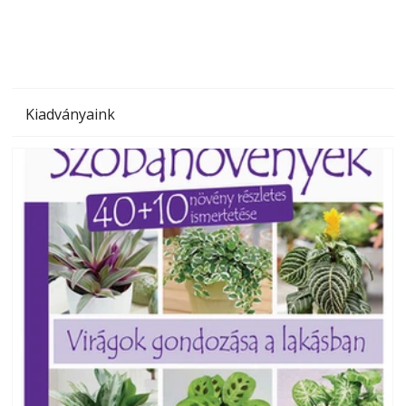
Kiadványaink