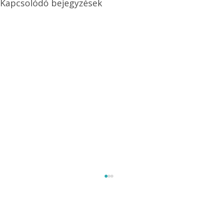
Kapcsolódó bejegyzések