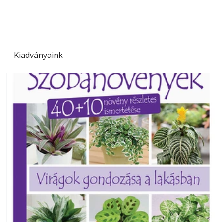
Kiadványaink