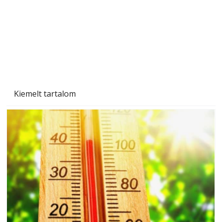
Kiemelt tartalom