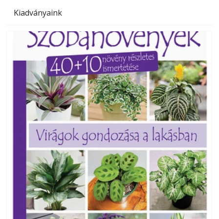
Kiadványaink