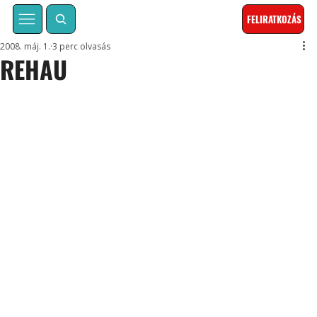
FELIRATKOZÁS
2008. máj. 1.
3 perc olvasás
REHAU