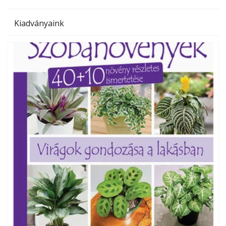
Kiadványaink