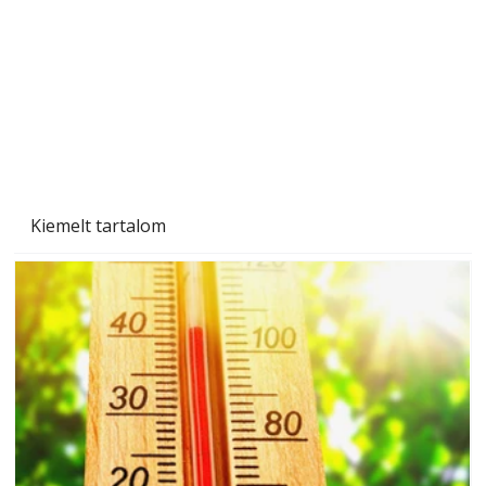
Kiemelt tartalom