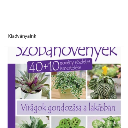
Kiadványaink