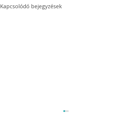
Kapcsolódó bejegyzések