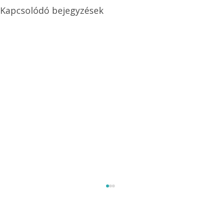
Kapcsolódó bejegyzések