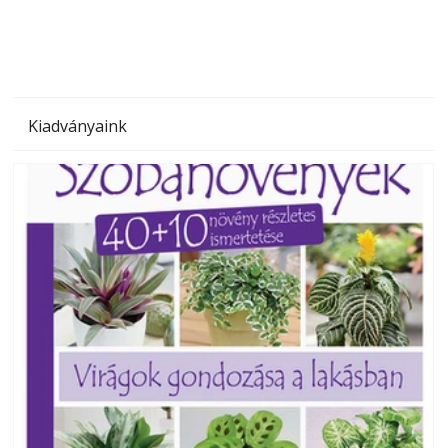
Kiadványaink