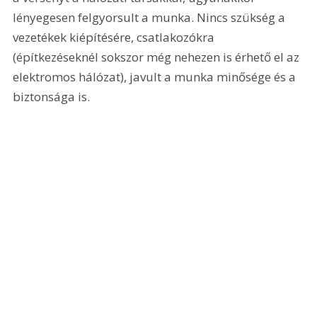
lényegesen felgyorsult a munka. Nincs szükség a 
vezetékek kiépítésére, csatlakozókra 
(építkezéseknél sokszor még nehezen is érhető el az 
elektromos hálózat), javult a munka minősége és a 
biztonsága is. 